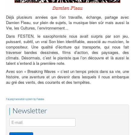
Déjà plusieurs années que l’on travaille, échange, partage avec
Damien Fleau, sur plein de sujets, la musique bien sûr mais aussi la
Vie, les Cultures, l’environnement...
Dans FESTEN, le saxophoniste nous avait surpris par son jeu,
puissant, subtil, un vrai Son bien identifiable, associé au musicien, le
compositeur. Une qualité d’écriture qui transporte, qui nous fait
traverser bandes dessinées, films d’action, des paysages, des
climats. Désormais, c’est le pianiste que l’on découvre et là aussi le
talent s’entend à la première note.
Avec son « Breaking Waves » c’est un temps précis dans sa vie, une
histoire, une aventure et un devenir dans lesquels il nous embarque
au gré des vents, des courants et des tempêtes.
FaLang translation system by Faboba
Newsletter