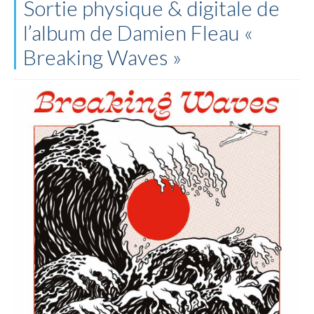
Sortie physique & digitale de
l’album de Damien Fleau «
Breaking Waves »