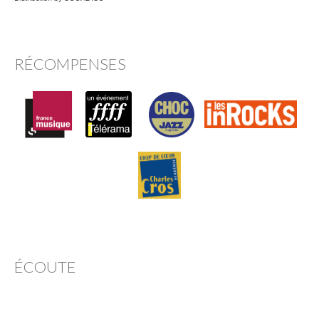
RÉCOMPENSES
ÉCOUTE