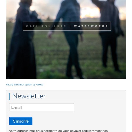
FaLang translation system by Faboba
Newsletter
Votre adresse mail nous permettra de vous envoyer régulièrement nos