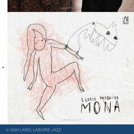
© 2026 LABEL LABORIE JAZZ